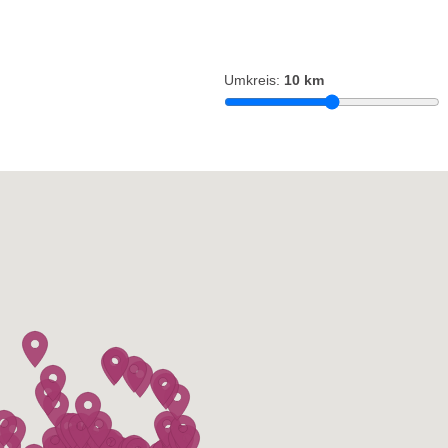
Umkreis:
10 km