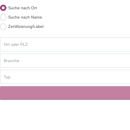
Suche nach Ort
Suche nach Name
Zertifizierung/Label